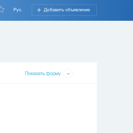
Рус.
Добавить объявление
Показать форму