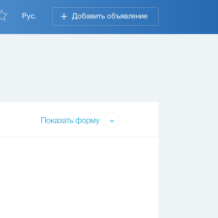
Рус.
Добавить объявление
Показать форму