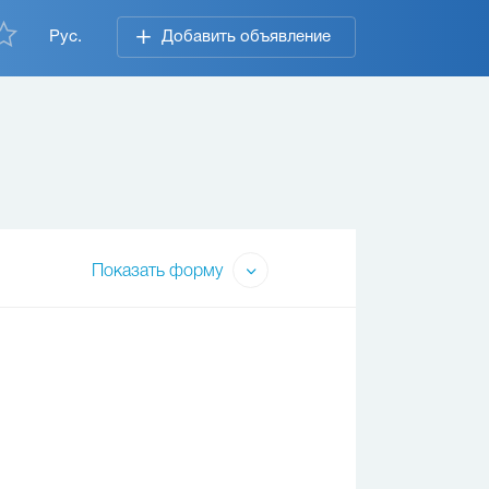
Рус.
Добавить объявление
Показать форму