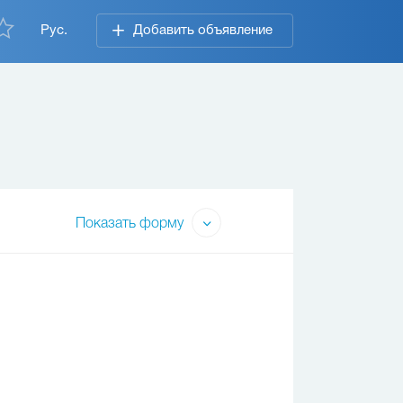
Рус.
Добавить объявление
Показать форму