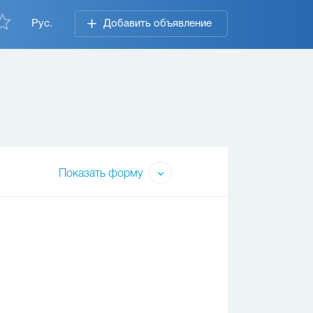
Рус.
Добавить объявление
Показать форму