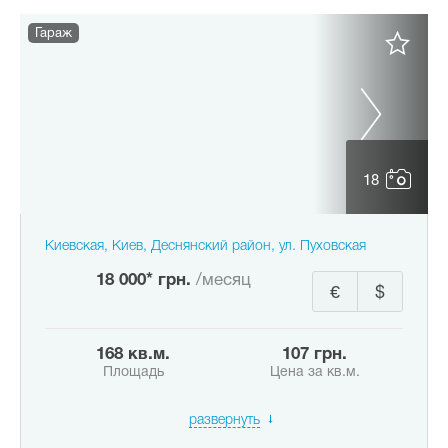
Гараж
18
Киевская, Киев, Деснянский район, ул. Пуховская
18 000* грн.
/месяц
€
$
168 кв.м.
107 грн.
Площадь
Цена за кв.м.
развернуть