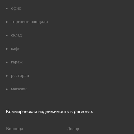
офис
торговые площади
склад
кафе
гараж
ресторан
магазин
Коммерческая недвижимость в регионах
Винница
Днепр