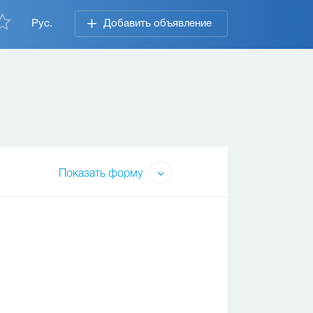
Рус.
Добавить объявление
Показать форму