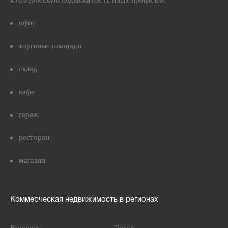
коммерческую недвижимость иных профилей.
офис
торговые площади
склад
кафе
гараж
ресторан
магазин
Коммерческая недвижимость в регионах