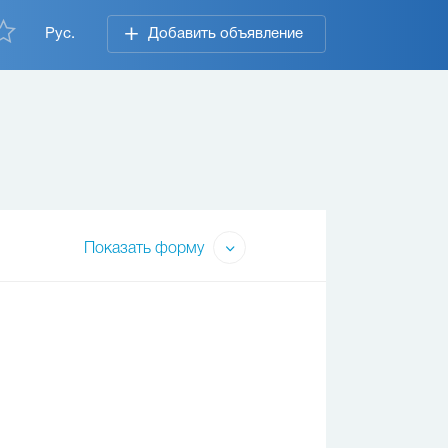
Рус.
Добавить объявление
Показать форму