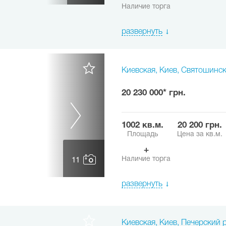
Наличие торга
развернуть
Киевская, Киев, Святошинск
20 230 000* грн.
1002 кв.м.
20 200 грн.
Площадь
Цена за кв.м.
+
Наличие торга
11
развернуть
Киевская, Киев, Печерский р