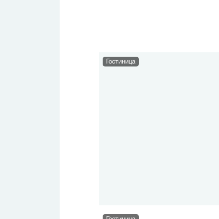
Гостиница