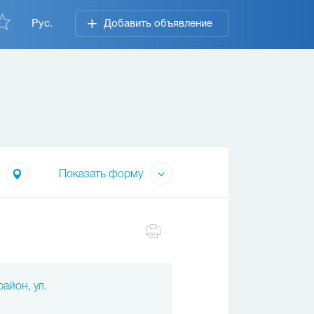
Рус.
Добавить объявление
Показать форму
айон, ул.