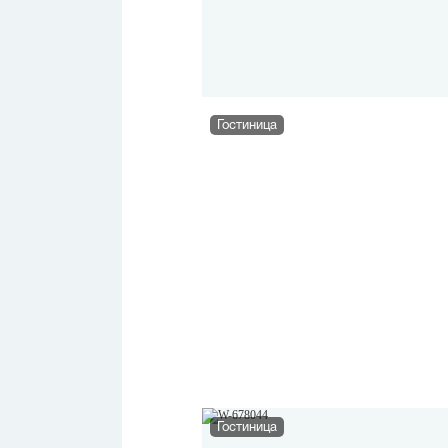
Гостиница
Гостиница