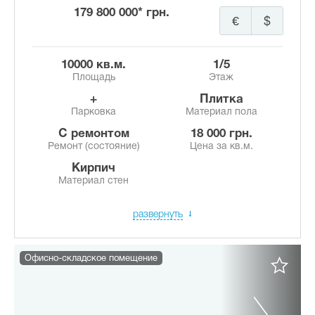
179 800 000* грн.
€
$
10000 кв.м.
1/5
Площадь
Этаж
+
Плитка
Парковка
Материал пола
с ремонтом
18 000 грн.
Ремонт (состояние)
Цена за кв.м.
Кирпич
Материал стен
развернуть
Офисно-складское помещение