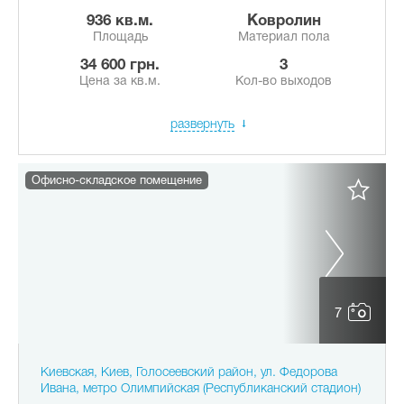
936 кв.м.
Ковролин
Площадь
Материал пола
34 600 грн.
3
Цена за кв.м.
Кол-во выходов
развернуть
Офисно-складское помещение
7
Киевская, Киев, Голосеевский район, ул. Федорова
Ивана, метро Олимпийская (Республиканский стадион)