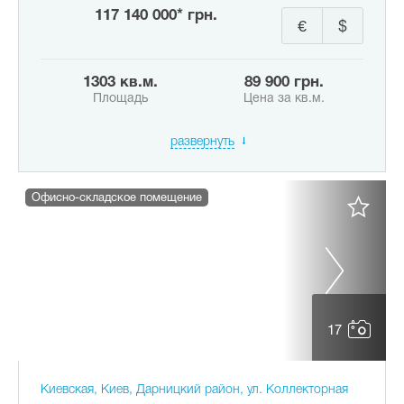
117 140 000* грн.
€
$
1303 кв.м.
89 900 грн.
Площадь
Цена за кв.м.
развернуть
Офисно-складское помещение
17
Киевская, Киев, Дарницкий район, ул. Коллекторная