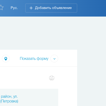
Рус.
Добавить объявление
Показать форму
район, ул.
(Петровка)