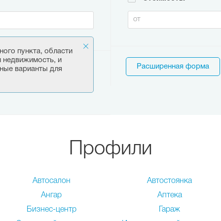
ного пункта, области
и недвижимость, и
Расширенная форма
ные варианты для
Профили
Автосалон
Автостоянка
Ангар
Аптека
Бизнес-центр
Гараж