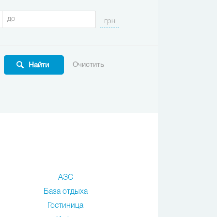
АЗС
База отдыха
Гостиница