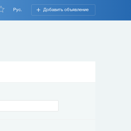
Рус.
Добавить объявление