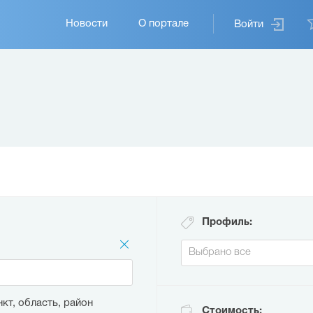
Основная
Новости
О портале
Войти
навигация
Профиль:
кт, область, район
Стоимость: