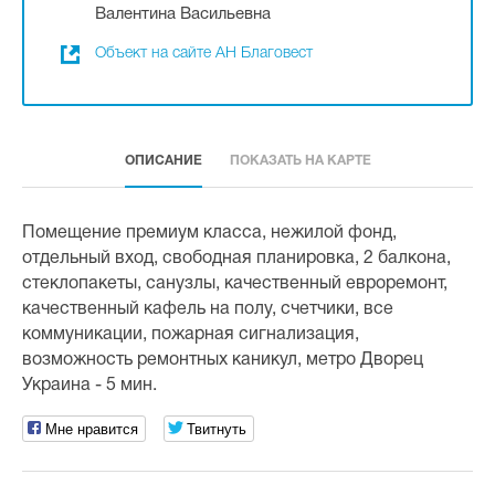
Валентина Васильевна
Объект на сайте АН Благовест
ОПИСАНИЕ
ПОКАЗАТЬ НА КАРТЕ
Помещение премиум класса, нежилой фонд,
отдельный вход, свободная планировка, 2 балкона,
стеклопакеты, санузлы, качественный евроремонт,
качественный кафель на полу, счетчики, все
коммуникации, пожарная сигнализация,
возможность ремонтных каникул, метро Дворец
Украина - 5 мин.
Мне нравится
Твитнуть