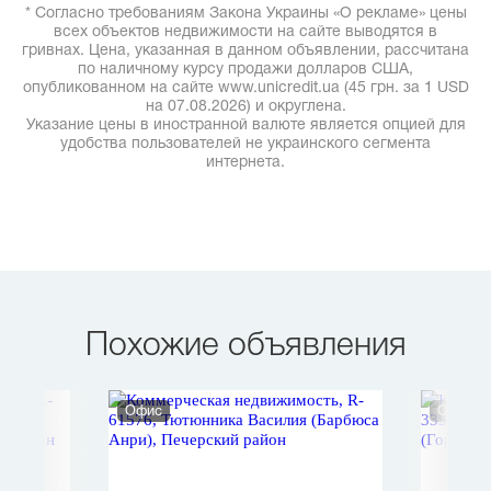
* Согласно требованиям Закона Украины «О рекламе» цены
всех объектов недвижимости на сайте выводятся в
гривнах. Цена, указанная в данном объявлении, рассчитана
по наличному курсу продажи долларов США,
опубликованном на сайте www.unicredit.ua (45 грн. за 1 USD
на 07.08.2026) и округлена.
Указание цены в иностранной валюте является опцией для
удобства пользователей не украинского сегмента
интернета.
Похожие объявления
Офис
Офис