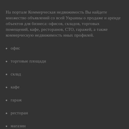
На портале Коммерческая недвижимость Вы найдете
множество объявлений со всей Украины о продаже и аренде
объектов для бизнеса: офисов, складов, торговых
помещений, кафе, ресторанов, СТО, гаражей, а также
коммерческую недвижимость иных профилей.
офис
торговые площади
склад
кафе
гараж
ресторан
магазин