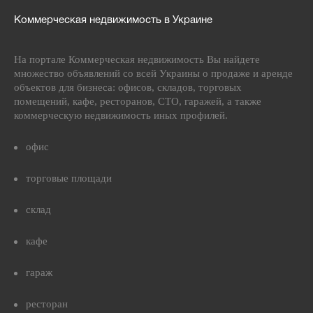
Коммерческая недвижимость в Украине
На портале Коммерческая недвижимость Вы найдете
множество объявлений со всей Украины о продаже и аренде
объектов для бизнеса: офисов, складов, торговых
помещений, кафе, ресторанов, СТО, гаражей, а также
коммерческую недвижимость иных профилей.
офис
торговые площади
склад
кафе
гараж
ресторан