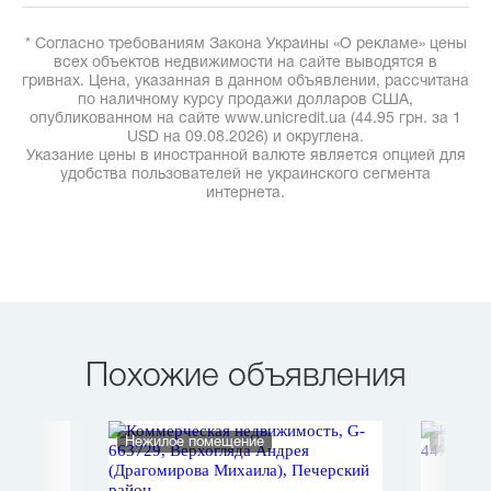
* Согласно требованиям Закона Украины «О рекламе» цены
всех объектов недвижимости на сайте выводятся в
гривнах. Цена, указанная в данном объявлении, рассчитана
по наличному курсу продажи долларов США,
опубликованном на сайте www.unicredit.ua (44.95 грн. за 1
USD на 09.08.2026) и округлена.
Указание цены в иностранной валюте является опцией для
удобства пользователей не украинского сегмента
интернета.
Похожие объявления
Нежилое помещение
Произв