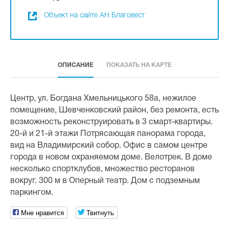
Объект на сайте АН Благовест
ОПИСАНИЕ
ПОКАЗАТЬ НА КАРТЕ
Центр, ул. Богдана Хмельницького 58а, нежилое
помещение, Шевченковский район, без ремонта, есть
возможность реконструировать в 3 смарт-квартиры.
20-й и 21-й этажи Потрясающая панорама города,
вид на Владимирский собор. Офис в самом центре
города в новом охраняемом доме. Велотрек. В доме
несколько спортклубов, множество ресторанов
вокруг. 300 м в Оперный театр. Дом с подземным
паркингом.
Мне нравится
Твитнуть