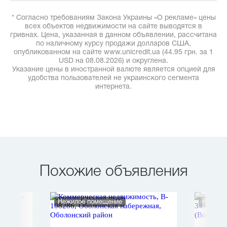
* Согласно требованиям Закона Украины «О рекламе» цены
всех объектов недвижимости на сайте выводятся в
гривнах. Цена, указанная в данном объявлении, рассчитана
по наличному курсу продажи долларов США,
опубликованном на сайте www.unicredit.ua (44.95 грн. за 1
USD на 08.08.2026) и округлена.
Указание цены в иностранной валюте является опцией для
удобства пользователей не украинского сегмента
интернета.
Похожие объявления
Нежилое помещение
Нежило