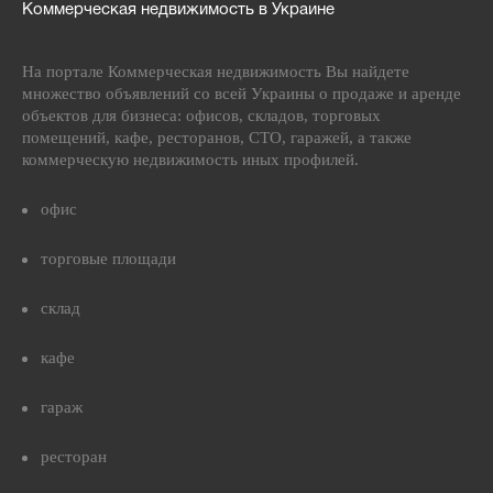
Коммерческая недвижимость в Украине
На портале Коммерческая недвижимость Вы найдете
множество объявлений со всей Украины о продаже и аренде
объектов для бизнеса: офисов, складов, торговых
помещений, кафе, ресторанов, СТО, гаражей, а также
коммерческую недвижимость иных профилей.
офис
торговые площади
склад
кафе
гараж
ресторан