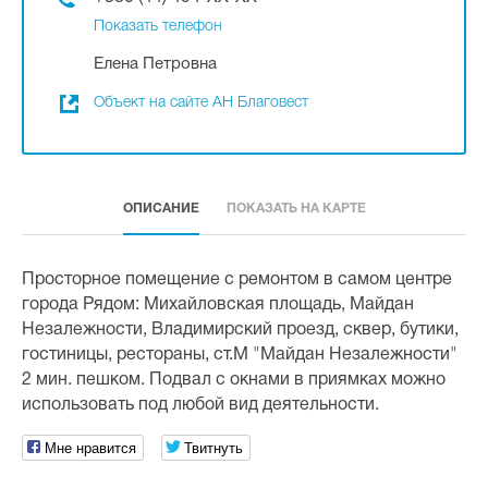
Показать телефон
Елена Петровна
Объект на сайте АН Благовест
ОПИСАНИЕ
ПОКАЗАТЬ НА КАРТЕ
Просторное помещение с ремонтом в самом центре
города Рядом: Михайловская площадь, Майдан
Незалежности, Владимирский проезд, сквер, бутики,
гостиницы, рестораны, ст.М "Майдан Незалежности"
2 мин. пешком. Подвал с окнами в приямках можно
использовать под любой вид деятельности.
Мне нравится
Твитнуть