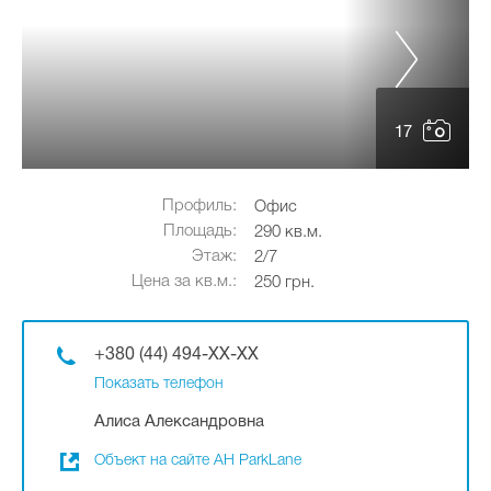
17
Профиль:
Офис
Площадь:
290 кв.м.
Этаж:
2/7
Цена за кв.м.:
250 грн.
+380 (44) 494-XX-XX
Показать телефон
Алиса Александровна
Объект на сайте АН ParkLane