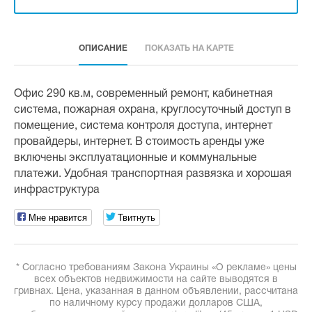
ОПИСАНИЕ
ПОКАЗАТЬ НА КАРТЕ
Офис 290 кв.м, современный ремонт, кабинетная
система, пожарная охрана, круглосуточный доступ в
помещение, система контроля доступа, интернет
провайдеры, интернет. В стоимость аренды уже
включены эксплуатационные и коммунальные
платежи. Удобная транспортная развязка и хорошая
инфраструктура
Мне нравится
Твитнуть
* Согласно требованиям Закона Украины «О рекламе» цены
всех объектов недвижимости на сайте выводятся в
гривнах. Цена, указанная в данном объявлении, рассчитана
по наличному курсу продажи долларов США,