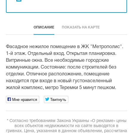
ОПИСАНИЕ
ПОКАЗАТЬ НА КАРТЕ
Фасадное нежилое помещение в ЖК "Метрополис".
1-й этаж. Отдельный вход. Открытая планировка.
Витринные окна. Все необходимые городские
коммуникации. Состояние: после строителей без
отделки. Отличное расположение, помещение
находится при входе в новый густонаселенный
жилой комплекс, метро Теремки 5 минут пешком.
Мне нравится
Твитнуть
* Согласно требованиям Закона Украины «О рекламе» цены
всех объектов недвижимости на сайте выводятся в
гривнах. Цена, указанная в данном объявлении, рассчитана