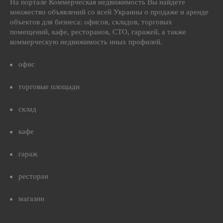
На портале Коммерческая недвижимость Вы найдете
множество объявлений со всей Украины о продаже и аренде
объектов для бизнеса: офисов, складов, торговых
помещений, кафе, ресторанов, СТО, гаражей, а также
коммерческую недвижимость иных профилей.
офис
торговые площади
склад
кафе
гараж
ресторан
магазин