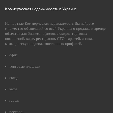
Коммерческая недвижимость в Украине
На портале Коммерческая недвижимость Вы найдете
множество объявлений со всей Украины о продаже и аренде
объектов для бизнеса: офисов, складов, торговых
помещений, кафе, ресторанов, СТО, гаражей, а также
коммерческую недвижимость иных профилей.
офис
торговые площади
склад
кафе
гараж
ресторан