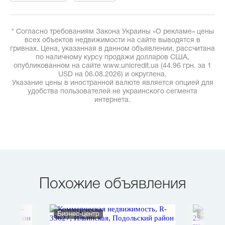
* Согласно требованиям Закона Украины «О рекламе» цены
всех объектов недвижимости на сайте выводятся в
гривнах. Цена, указанная в данном объявлении, рассчитана
по наличному курсу продажи долларов США,
опубликованном на сайте www.unicredit.ua (44.96 грн. за 1
USD на 06.08.2026) и округлена.
Указание цены в иностранной валюте является опцией для
удобства пользователей не украинского сегмента
интернета.
Похожие объявления
Бизнес-центр
Офис