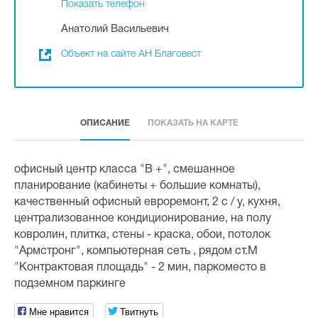
Показать телефон
Анатолий Васильевич
Объект на сайте АН Благовест
ОПИСАНИЕ
ПОКАЗАТЬ НА КАРТЕ
офисный центр класса "В +", смешанное
планирование (кабинеты + большие комнаты),
качественный офисный евроремонт, 2 с / у, кухня,
централизованное кондиционирование, на полу
ковролин, плитка, стены - краска, обои, потолок
"Армстронг", компьютерная сеть , рядом ст.М
"Контрактовая площадь" - 2 мин, паркоместо в
подземном паркинге
Мне нравится
Твитнуть