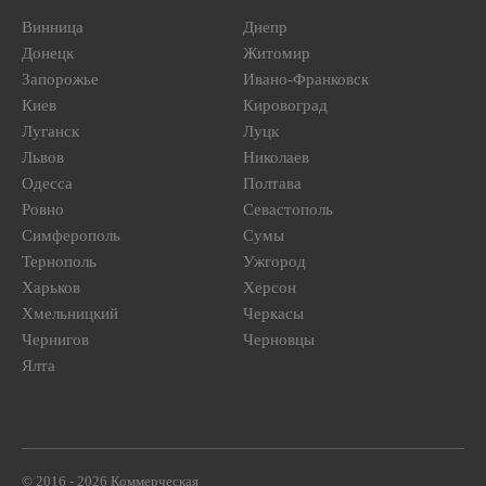
Винница
Днепр
Донецк
Житомир
Запорожье
Ивано-Франковск
Киев
Кировоград
Луганск
Луцк
Львов
Николаев
Одесса
Полтава
Ровно
Севастополь
Симферополь
Сумы
Тернополь
Ужгород
Харьков
Херсон
Хмельницкий
Черкасы
Чернигов
Черновцы
Ялта
© 2016 - 2026 Коммерческая