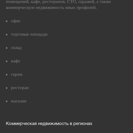
помещений, кафе, ресторанов, СТО, гаражей, а также
коммерческую недвижимость иных профилей.
офис
торговые площади
склад
кафе
гараж
ресторан
магазин
Коммерческая недвижимость в регионах