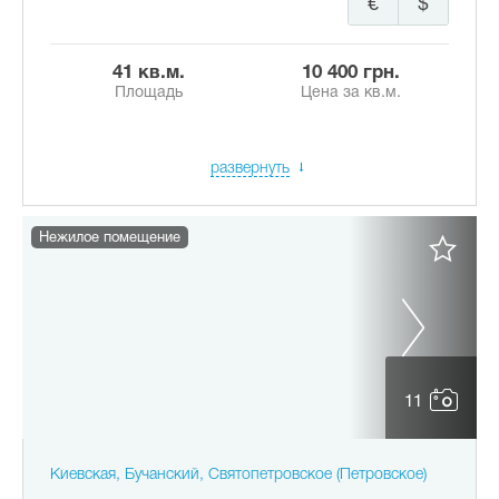
€
$
41 кв.м.
10 400 грн.
Площадь
Цена за кв.м.
развернуть
Нежилое помещение
11
Киевская, Бучанский, Святопетровское (Петровское)