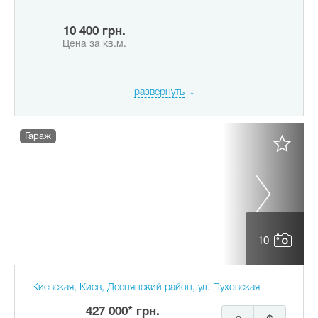
10 400 грн.
Цена за кв.м.
развернуть
Гараж
10
Киевская, Киев, Деснянский район, ул. Пуховская
427 000* грн.