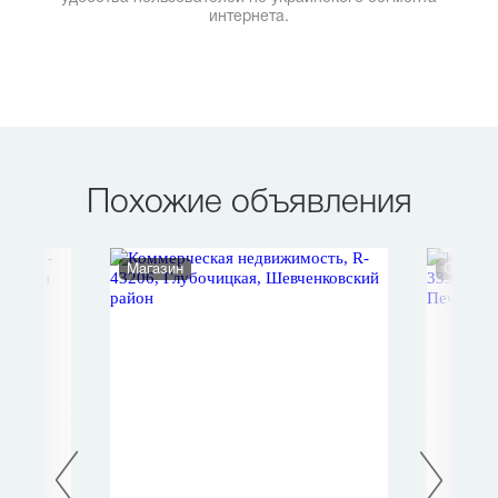
интернета.
Похожие объявления
Магазин
Офис