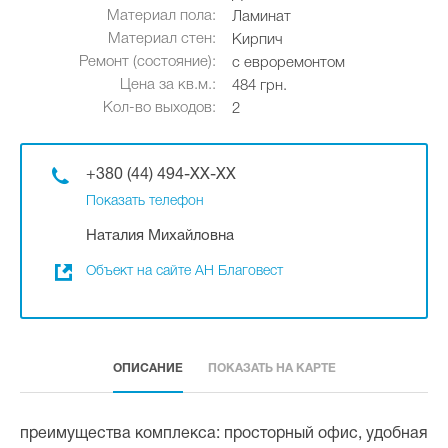
Материал пола:
Ламинат
Материал стен:
Кирпич
Ремонт (состояние):
с евроремонтом
Цена за кв.м.:
484 грн.
Кол-во выходов:
2
+380 (44) 494-XX-XX
Показать телефон
Наталия Михайловна
Объект на сайте АН Благовест
ОПИСАНИЕ
ПОКАЗАТЬ НА КАРТЕ
преимущества комплекса: просторный офис, удобная