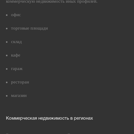
коммерческую недвижимость иных профилей.
офис
торговые площади
склад
кафе
гараж
ресторан
магазин
Коммерческая недвижимость в регионах