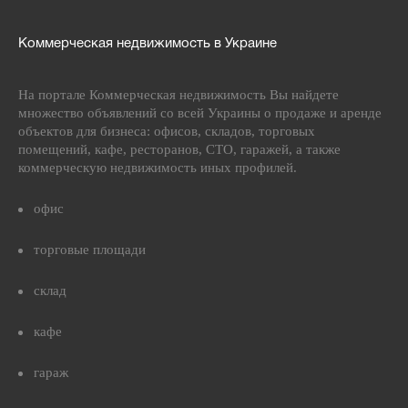
Коммерческая недвижимость в Украине
На портале Коммерческая недвижимость Вы найдете
множество объявлений со всей Украины о продаже и аренде
объектов для бизнеса: офисов, складов, торговых
помещений, кафе, ресторанов, СТО, гаражей, а также
коммерческую недвижимость иных профилей.
офис
торговые площади
склад
кафе
гараж