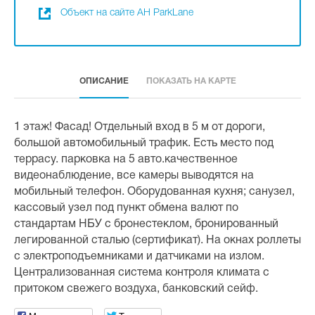
Объект на сайте АН ParkLane
ОПИСАНИЕ
ПОКАЗАТЬ НА КАРТЕ
1 этаж! Фасад! Отдельный вход в 5 м от дороги,
большой автомобильный трафик. Есть место под
террасу. парковка на 5 авто.качественное
видеонаблюдение, все камеры выводятся на
мобильный телефон. Оборудованная кухня; санузел,
кассовый узел под пункт обмена валют по
стандартам НБУ с бронестеклом, бронированный
легированной сталью (сертификат). На окнах роллеты
с электроподъемниками и датчиками на излом.
Централизованная система контроля климата с
притоком свежего воздуха, банковский сейф.