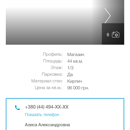
6
Профиль:
Магазин
Площадь:
44 кв.м.
Этаж:
1/3
Парковка:
Да
Материал стен:
Кирпич
Цена за кв.м.:
96 000 грн.
+380 (44) 494-XX-XX
Показать телефон
Алиса Александровна