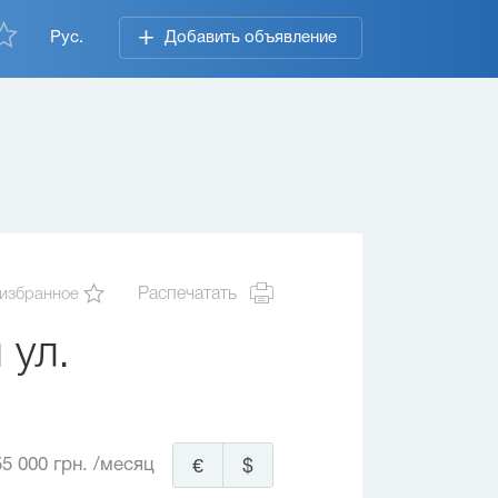
Рус.
Добавить объявление
 избранное
Распечатать
 ул.
5 000 грн.
/месяц
€
$