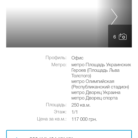
6
Профиль:
Офис
Метро:
метро Площадь Украинских
Героев (Площадь Льва
Толстого)
метро Олимпийская
(Республиканский стадион)
метро Дворец Украина
метро Дворец спорта
Площадь:
250 кв.м.
Этаж:
1/1
Цена за кв.м.:
117 000 грн.