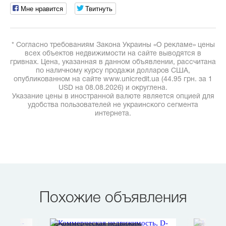
Мне нравится
Твитнуть
* Согласно требованиям Закона Украины «О рекламе» цены
всех объектов недвижимости на сайте выводятся в
гривнах. Цена, указанная в данном объявлении, рассчитана
по наличному курсу продажи долларов США,
опубликованном на сайте www.unicredit.ua (44.95 грн. за 1
USD на 08.08.2026) и округлена.
Указание цены в иностранной валюте является опцией для
удобства пользователей не украинского сегмента
интернета.
Похожие объявления