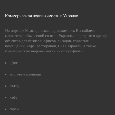
Коммерческая недвижимость в Украине
На портале Коммерческая недвижимость Вы найдете
множество объявлений со всей Украины о продаже и аренде
объектов для бизнеса: офисов, складов, торговых
помещений, кафе, ресторанов, СТО, гаражей, а также
коммерческую недвижимость иных профилей.
офис
торговые площади
склад
кафе
гараж