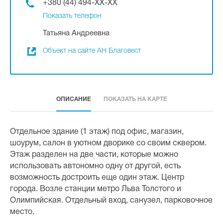
+380 (44) 494-XX-XX
Показать телефон
Татьяна Андреевна
Объект на сайте АН Благовест
ОПИСАНИЕ
ПОКАЗАТЬ НА КАРТЕ
Отдельное здание (1 этаж) под офис, магазин,
шоурум, салон в уютном дворике со своим сквером.
Этаж разделен на две части, которые можно
использовать автономно одну от другой, есть
возможность достроить еще один этаж. Центр
города. Возле станции метро Льва Толстого и
Олимпийская. Отдельный вход, санузел, парковочное
место.