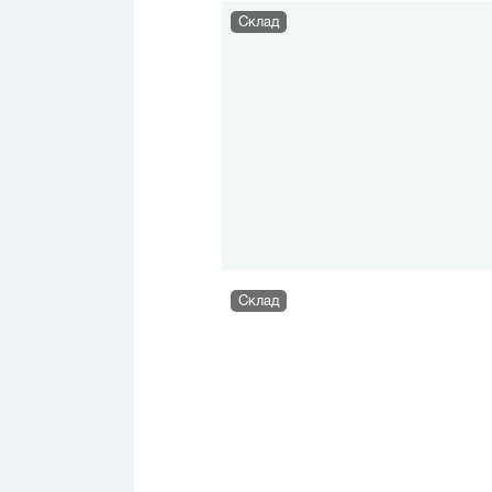
Склад
Склад