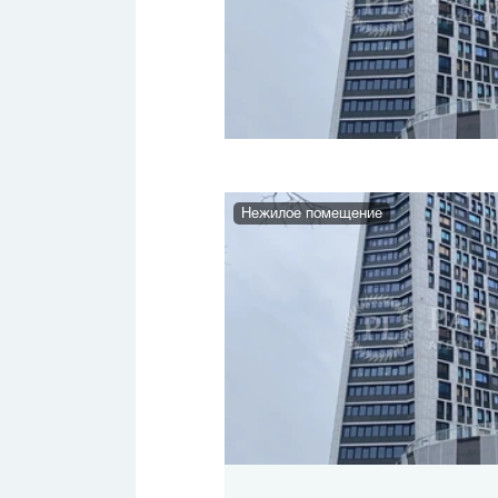
Нежилое помещение