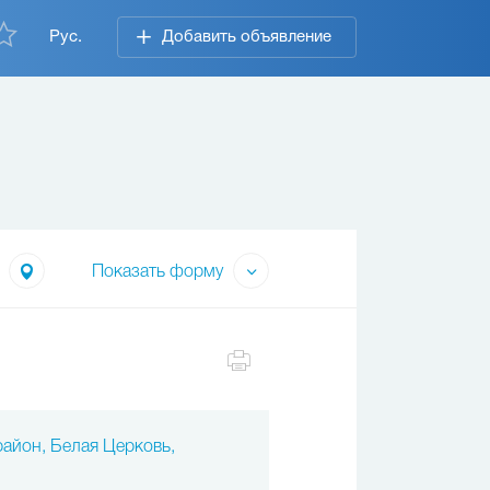
Рус.
Добавить объявление
Показать форму
район, Белая Церковь,