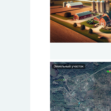
Земельный участок