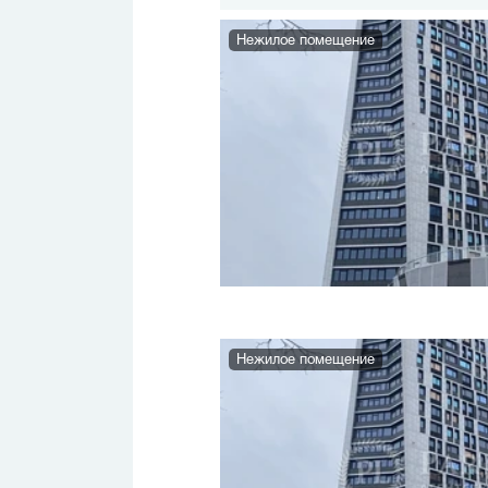
Нежилое помещение
Нежилое помещение