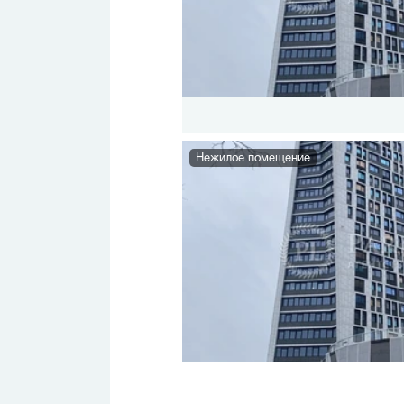
Нежилое помещение