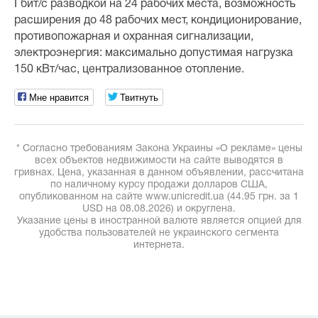
Гбит/с разводкой на 24 рабочих места, возможность
расширения до 48 рабочих мест, кондиционирование,
противопожарная и охранная сигнализации,
электроэнергия: максимально допустимая нагрузка
150 кВт/час, централизованное отопление.
Мне нравится
Твитнуть
* Согласно требованиям Закона Украины «О рекламе» цены
всех объектов недвижимости на сайте выводятся в
гривнах. Цена, указанная в данном объявлении, рассчитана
по наличному курсу продажи долларов США,
опубликованном на сайте www.unicredit.ua (44.95 грн. за 1
USD на 08.08.2026) и округлена.
Указание цены в иностранной валюте является опцией для
удобства пользователей не украинского сегмента
интернета.