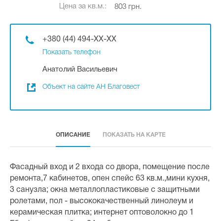
Цена за кв.м.:
803 грн.
+380 (44) 494-XX-XX
Показать телефон
Анатолий Васильевич
Объект на сайте АН Благовест
ОПИСАНИЕ
ПОКАЗАТЬ НА КАРТЕ
Фасадный вход и 2 входа со двора, помещение после
ремонта,7 кабинетов, опен спейс 63 кв.м.,мини кухня,
3 санузла; окна металлопластиковые с защитными
ролетами, пол - высококачественный линолеум и
керамическая плитка; интернет оптоволокно до 1