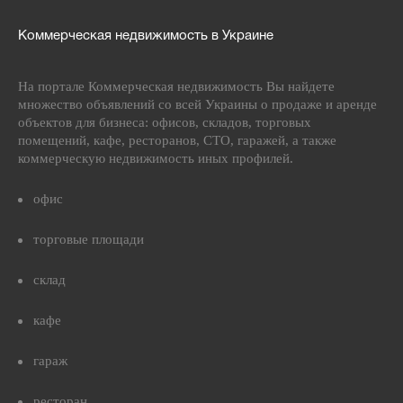
Коммерческая недвижимость в Украине
На портале Коммерческая недвижимость Вы найдете
множество объявлений со всей Украины о продаже и аренде
объектов для бизнеса: офисов, складов, торговых
помещений, кафе, ресторанов, СТО, гаражей, а также
коммерческую недвижимость иных профилей.
офис
торговые площади
склад
кафе
гараж
ресторан