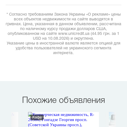
* Согласно требованиям Закона Украины «О рекламе» цены
всех объектов недвижимости на сайте выводятся в
гривнах. Цена, указанная в данном объявлении, рассчитана
по наличному курсу продажи долларов США,
опубликованном на сайте www.unicredit.ua (44.95 грн. за 1
USD на 10.08.2026) и округлена.
Указание цены в иностранной валюте является опцией для
удобства пользователей не украинского сегмента
интернета.
Похожие объявления
Кафе
Нежило