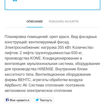
ОПИСАНИЕ
ПОКАЗАТЬ НА КАРТЕ
Планировка помещений: open space. Вид фасадных
конструкций: вентилируемый фасад.
Электроснабжение: нагрузка 355 кВт. Количество
лифтов: 2 лифта грузоподъемностью 630 кг,
производства KONE. Кондиционирование и
вентиляция: мультизональная система, оборудование
для производства HISENSE. Внутренние блоки
кассетного типа. Вентиляционное оборудование
фирмы ВЕНТС, агрегаты обработки воздуха
АйрВентс AV. Система отопления: поэтажное
автономное электрическое отопление
Мне нравится
Твитнуть