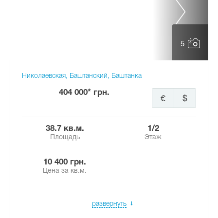
5
Николаевская, Баштанский, Баштанка
404 000* грн.
€
$
38.7 кв.м.
1/2
Площадь
Этаж
10 400 грн.
Цена за кв.м.
развернуть