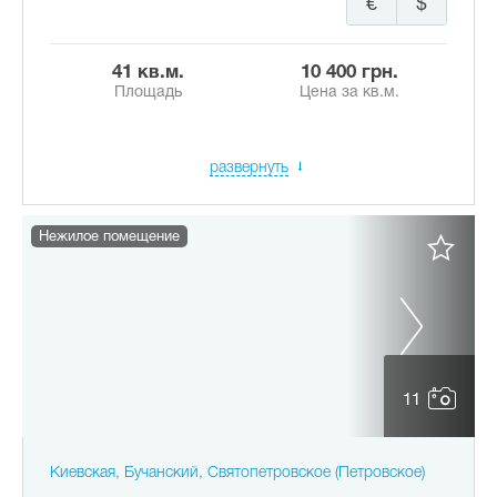
€
$
41 кв.м.
10 400 грн.
Площадь
Цена за кв.м.
развернуть
Нежилое помещение
11
Киевская, Бучанский, Святопетровское (Петровское)