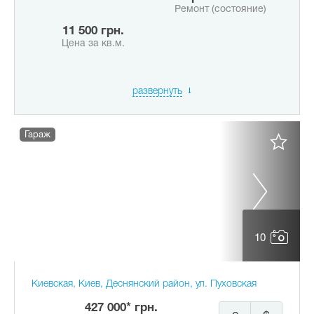
Ремонт (состояние)
11 500 грн.
Цена за кв.м.
развернуть
Гараж
10
Киевская, Киев, Деснянский район, ул. Пуховская
427 000* грн.