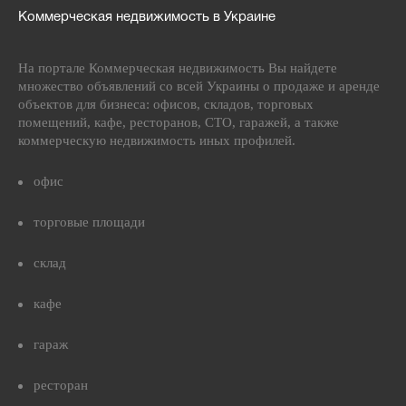
Коммерческая недвижимость в Украине
На портале Коммерческая недвижимость Вы найдете
множество объявлений со всей Украины о продаже и аренде
объектов для бизнеса: офисов, складов, торговых
помещений, кафе, ресторанов, СТО, гаражей, а также
коммерческую недвижимость иных профилей.
офис
торговые площади
склад
кафе
гараж
ресторан