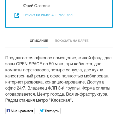
Юрий Олегович
Объект на сайте АН ParkLane
ОПИСАНИЕ
ПОКАЗАТЬ НА КАРТЕ
Предлагается офисное помещение, жилой фонд, две
зоны OPEN SPACE по 50 м.кв., три кабинета, две
комнаты переговоров, четыре санузла, две кухни,
качественный ремонт, офис полностью меблирован,
интернет разводка, кондиционирование. Доступ в
офис 24/7. Владелец ФЛП 3-й группы. Форма оплаты
оговаривается. Центр города. Вся инфраструктура.
Рядом станция метро "Кловская".
Мне нравится
Твитнуть