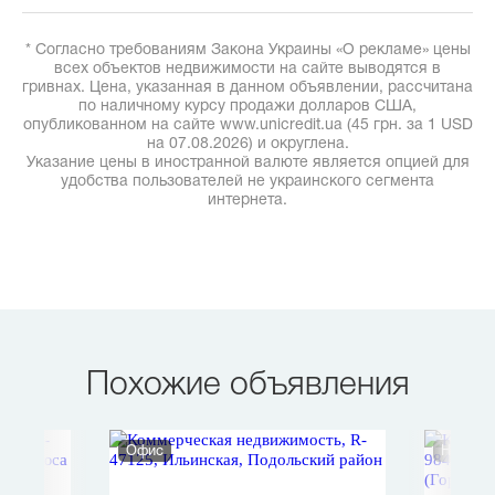
* Согласно требованиям Закона Украины «О рекламе» цены
всех объектов недвижимости на сайте выводятся в
гривнах. Цена, указанная в данном объявлении, рассчитана
по наличному курсу продажи долларов США,
опубликованном на сайте www.unicredit.ua (45 грн. за 1 USD
на 07.08.2026) и округлена.
Указание цены в иностранной валюте является опцией для
удобства пользователей не украинского сегмента
интернета.
Похожие объявления
Офис
Нежило