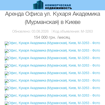
Перейти
к
основному
Аренда Офиса ул. Кухаря Академика
содержанию
(Мурманская) в Киеве
Обновлено:
03.08.2026
Код объявления:
M-3263
154 000 грн.
/месяц