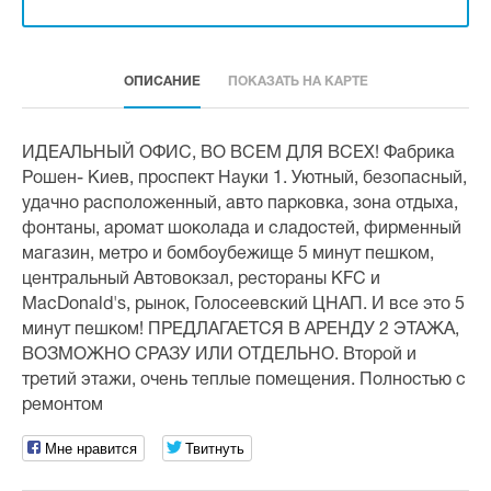
ОПИСАНИЕ
ПОКАЗАТЬ НА КАРТЕ
ИДЕАЛЬНЫЙ ОФИС, ВО ВСЕМ ДЛЯ ВСЕХ! Фабрика
Рошен- Киев, проспект Науки 1. Уютный, безопасный,
удачно расположенный, авто парковка, зона отдыха,
фонтаны, аромат шоколада и сладостей, фирменный
магазин, метро и бомбоубежище 5 минут пешком,
центральный Автовокзал, рестораны KFC и
MacDonald's, рынок, Голосеевский ЦНАП. И все это 5
минут пешком! ПРЕДЛАГАЕТСЯ В АРЕНДУ 2 ЭТАЖА,
ВОЗМОЖНО СРАЗУ ИЛИ ОТДЕЛЬНО. Второй и
третий этажи, очень теплые помещения. Полностью с
ремонтом
Мне нравится
Твитнуть