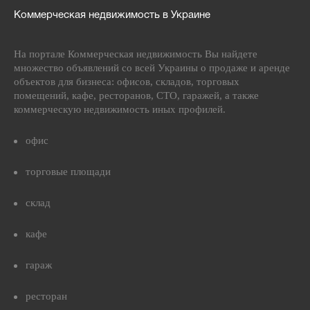
Коммерческая недвижимость в Украине
На портале Коммерческая недвижимость Вы найдете
множество объявлений со всей Украины о продаже и аренде
объектов для бизнеса: офисов, складов, торговых
помещений, кафе, ресторанов, СТО, гаражей, а также
коммерческую недвижимость иных профилей.
офис
торговые площади
склад
кафе
гараж
ресторан