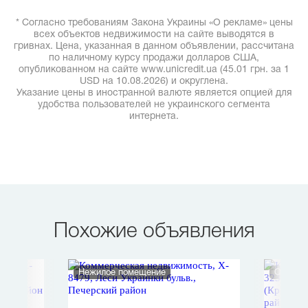
* Согласно требованиям Закона Украины «О рекламе» цены
всех объектов недвижимости на сайте выводятся в
гривнах. Цена, указанная в данном объявлении, рассчитана
по наличному курсу продажи долларов США,
опубликованном на сайте www.unicredit.ua (45.01 грн. за 1
USD на 10.08.2026) и округлена.
Указание цены в иностранной валюте является опцией для
удобства пользователей не украинского сегмента
интернета.
Похожие объявления
Нежилое помещение
Офис