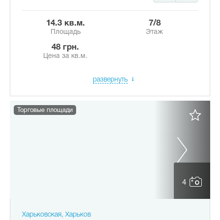
14.3 кв.м.
7/8
Площадь
Этаж
48 грн.
Цена за кв.м.
развернуть
Торговые площади
4
Харьковская, Харьков