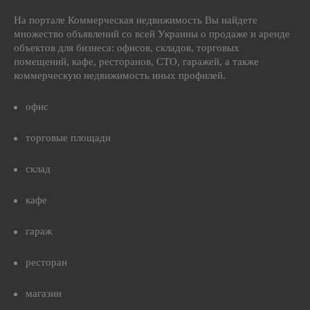
На портале Коммерческая недвижимость Вы найдете
множество объявлений со всей Украины о продаже и аренде
объектов для бизнеса: офисов, складов, торговых
помещений, кафе, ресторанов, СТО, гаражей, а также
коммерческую недвижимость иных профилей.
офис
торговые площади
склад
кафе
гараж
ресторан
магазин