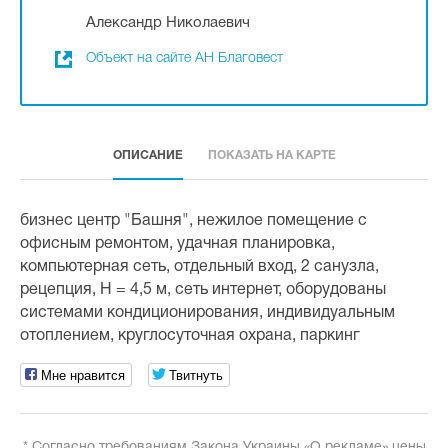
Александр Николаевич
Объект на сайте АН Благовест
ОПИСАНИЕ
ПОКАЗАТЬ НА КАРТЕ
бизнес центр "Башня", нежилое помещение с
офисным ремонтом, удачная планировка,
компьютерная сеть, отдельный вход, 2 санузла,
рецепция, Н = 4,5 м, сеть интернет, оборудованы
системами кондиционирования, индивидуальным
отоплением, круглосуточная охрана, паркинг
Мне нравится
Твитнуть
* Согласно требованиям Закона Украины «О рекламе» цены