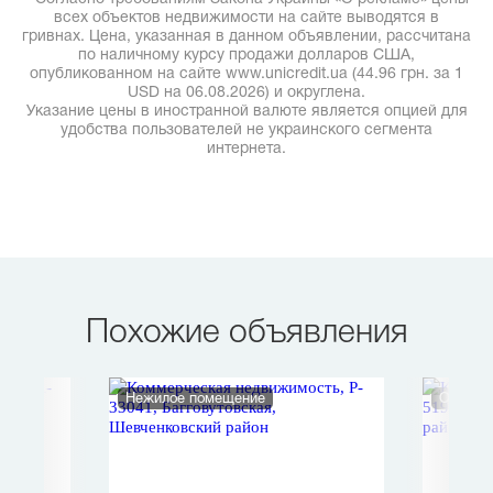
всех объектов недвижимости на сайте выводятся в
гривнах. Цена, указанная в данном объявлении, рассчитана
по наличному курсу продажи долларов США,
опубликованном на сайте www.unicredit.ua (44.96 грн. за 1
USD на 06.08.2026) и округлена.
Указание цены в иностранной валюте является опцией для
удобства пользователей не украинского сегмента
интернета.
Похожие объявления
Нежилое помещение
Офис