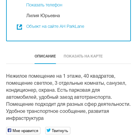
Показать телефон
Лилия Юрьевна
Объект на сайте АН ParkLane
ОПИСАНИЕ
ПОКАЗАТЬ НА КАРТЕ
Нежилое помещение на 1 этаже, 40 квадратов,
помещение светлое, 3 отдельные комнаты, санузел,
кондиционер, охрана. Есть парковая для
автомобилей, удобный заезд автотранспорта.
Помещение подходит для разных сфер деятельности.
Удобное транспортное сообщение, развитая
инфраструктура
Мне нравится
Твитнуть