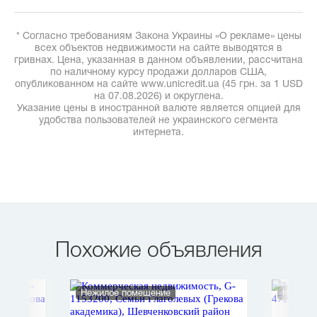
* Согласно требованиям Закона Украины «О рекламе» цены
всех объектов недвижимости на сайте выводятся в
гривнах. Цена, указанная в данном объявлении, рассчитана
по наличному курсу продажи долларов США,
опубликованном на сайте www.unicredit.ua (45 грн. за 1 USD
на 07.08.2026) и округлена.
Указание цены в иностранной валюте является опцией для
удобства пользователей не украинского сегмента
интернета.
Похожие объявления
Нежилое помещение
Нежило