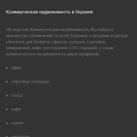
Коммерческая недвижимость в Украине
На портале Коммерческая недвижимость Вы найдете
множество объявлений со всей Украины о продаже и аренде
объектов для бизнеса: офисов, складов, торговых
помещений, кафе, ресторанов, СТО, гаражей, а также
коммерческую недвижимость иных профилей.
офис
торговые площади
склад
кафе
гараж
ресторан