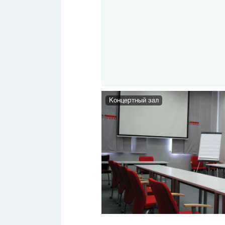
Концертный зал