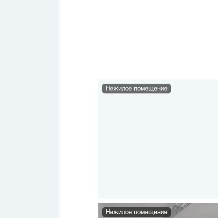
Нежилое помещение
Нежилое помещение