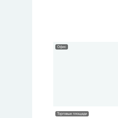
Офис
Торговые площади