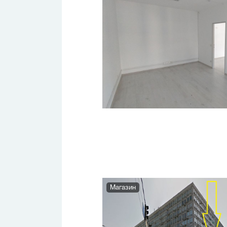
Магазин