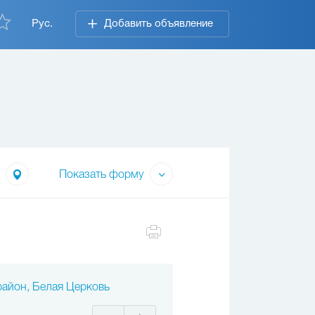
Рус.
Добавить объявление
Показать форму
район, Белая Церковь