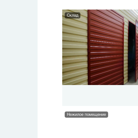
Склад
Нежилое помещение