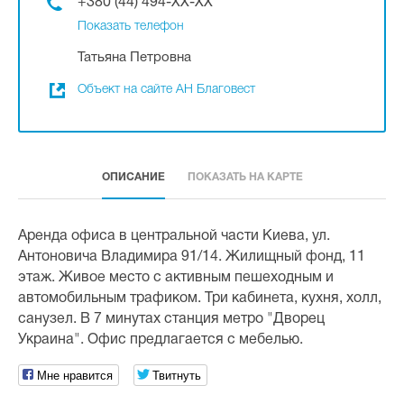
+380 (44) 494-XX-XX
Показать телефон
Татьяна Петровна
Объект на сайте АН Благовест
ОПИСАНИЕ
ПОКАЗАТЬ НА КАРТЕ
Аренда офиса в центральной части Киева, ул.
Антоновича Владимира 91/14. Жилищный фонд, 11
этаж. Живое место с активным пешеходным и
автомобильным трафиком. Три кабинета, кухня, холл,
санузел. В 7 минутах станция метро "Дворец
Украина". Офис предлагается с мебелью.
Мне нравится
Твитнуть