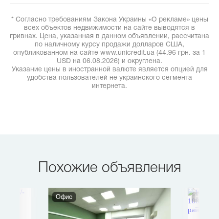
* Согласно требованиям Закона Украины «О рекламе» цены
всех объектов недвижимости на сайте выводятся в
гривнах. Цена, указанная в данном объявлении, рассчитана
по наличному курсу продажи долларов США,
опубликованном на сайте www.unicredit.ua (44.96 грн. за 1
USD на 06.08.2026) и округлена.
Указание цены в иностранной валюте является опцией для
удобства пользователей не украинского сегмента
интернета.
Похожие объявления
Офис
Нежило