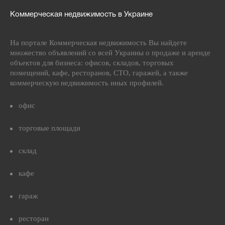
Коммерческая недвижимость в Украине
На портале Коммерческая недвижимость Вы найдете
множество объявлений со всей Украины о продаже и аренде
объектов для бизнеса: офисов, складов, торговых
помещений, кафе, ресторанов, СТО, гаражей, а также
коммерческую недвижимость иных профилей.
офис
торговые площади
склад
кафе
гараж
ресторан