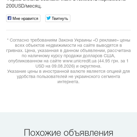
200USD/месяц.
Мне нравится
Твитнуть
* Согласно требованиям Закона Украины «О рекламе» цены
всех объектов недвижимости на сайте выводятся в
гривнах. Цена, указанная в данном объявлении, рассчитана
по наличному курсу продажи долларов США,
опубликованном на сайте www.unicredit.ua (44.95 грн. за 1
USD на 09.08.2026) и округлена.
Указание цены в иностранной валюте является опцией для
удобства пользователей не украинского сегмента
интернета.
Похожие объявления