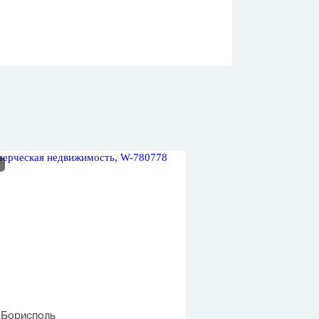
, Борисполь