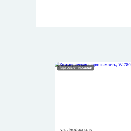
Торговые площади
ул. , Борисполь