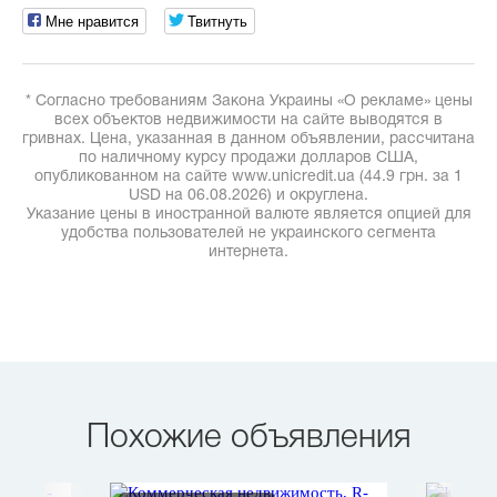
Мне нравится
Твитнуть
* Согласно требованиям Закона Украины «О рекламе» цены
всех объектов недвижимости на сайте выводятся в
гривнах. Цена, указанная в данном объявлении, рассчитана
по наличному курсу продажи долларов США,
опубликованном на сайте www.unicredit.ua (44.9 грн. за 1
USD на 06.08.2026) и округлена.
Указание цены в иностранной валюте является опцией для
удобства пользователей не украинского сегмента
интернета.
Похожие объявления