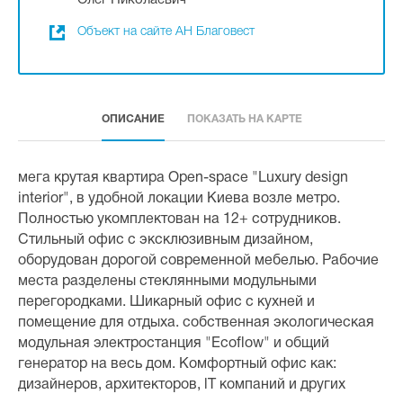
Олег Николаевич
Объект на сайте АН Благовест
ОПИСАНИЕ
ПОКАЗАТЬ НА КАРТЕ
мега крутая квартира Open-space "Luxury design
interior", в удобной локации Киева возле метро.
Полностью укомплектован на 12+ сотрудников.
Стильный офис с эксклюзивным дизайном,
оборудован дорогой современной мебелью. Рабочие
места разделены стеклянными модульными
перегородками. Шикарный офис с кухней и
помещение для отдыха. собственная экологическая
модульная электростанция "Ecoflow" и общий
генератор на весь дом. Комфортный офис как:
дизайнеров, архитекторов, lT компаний и других